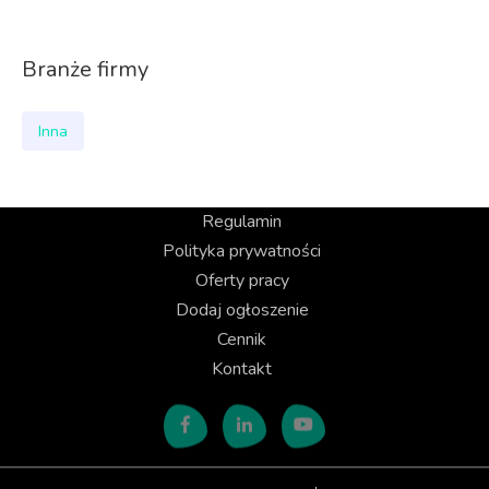
Branże firmy
Inna
Regulamin
Polityka prywatności
Oferty pracy
Dodaj ogłoszenie
Cennik
Kontakt