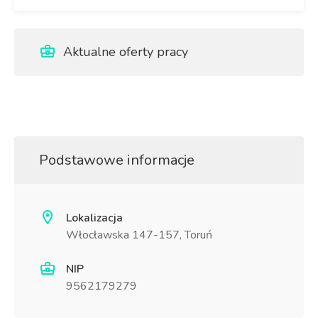
Aktualne oferty pracy
Podstawowe informacje
Lokalizacja
Włocławska 147-157, Toruń
NIP
9562179279