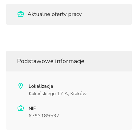
Aktualne oferty pracy
Podstawowe informacje
Lokalizacja
Kuklińskiego 17 A, Kraków
NIP
6793189537