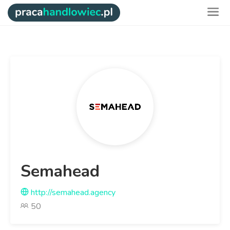
Semahead
http://semahead.agency
50