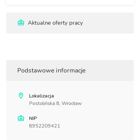
Aktualne oferty pracy
Podstawowe informacje
Lokalizacja
Postolińska 8, Wrocław
NIP
8952209421