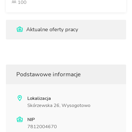
100
Aktualne oferty pracy
Podstawowe informacje
Lokalizacja
Skórzewska 26, Wysogotowo
NIP
7812004670