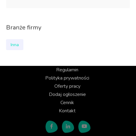
Branże firmy
Inna
Regulamin
Polityka prywatności
Oferty pracy
Dodaj ogłoszenie
Cennik
Kontakt