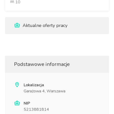
10
Aktualne oferty pracy
Podstawowe informacje
Lokalizacja
Garażowa 4, Warszawa
NIP
5213881814