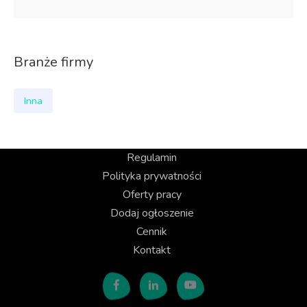
Branże firmy
Inna
Regulamin
Polityka prywatności
Oferty pracy
Dodaj ogłoszenie
Cennik
Kontakt