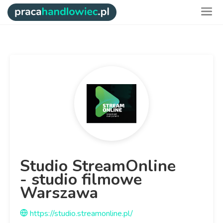
Studio StreamOnline
- studio filmowe
Warszawa
https://studio.streamonline.pl/