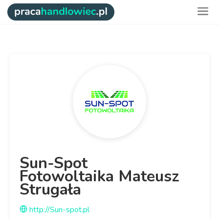
Sun-Spot
Fotowoltaika Mateusz
Strugała
http://Sun-spot.pl