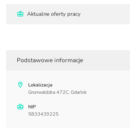
Aktualne oferty pracy
Podstawowe informacje
Lokalizacja
Grunwaldzka 472C, Gdańsk
NIP
5833439225