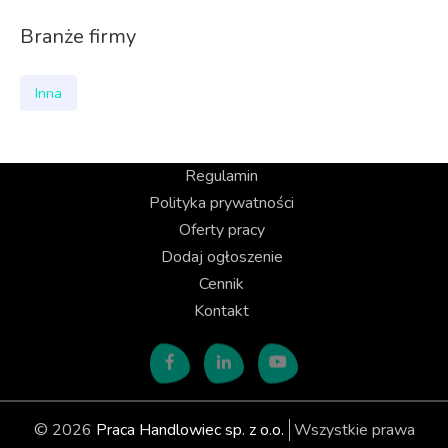
Branże firmy
Inna
Regulamin
Polityka prywatności
Oferty pracy
Dodaj ogłoszenie
Cennik
Kontakt
© 2026
Praca Handlowiec sp. z o.o.
Wszystkie prawa