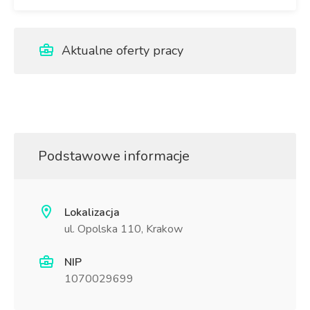
Aktualne oferty pracy
Podstawowe informacje
Lokalizacja
ul. Opolska 110, Krakow
NIP
1070029699