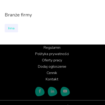
Branże firmy
Inna
Regulamin
Polityka prywatności
Oferty pracy
Dodaj ogłoszenie
Cennik
Kontakt