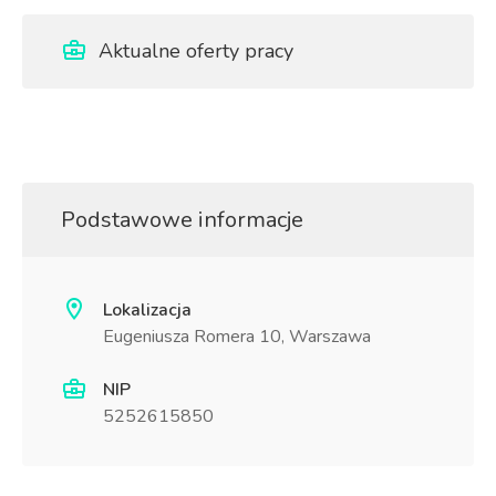
Aktualne oferty pracy
Podstawowe informacje
Lokalizacja
Eugeniusza Romera 10, Warszawa
NIP
5252615850