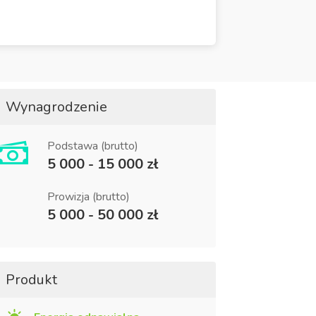
Wynagrodzenie
Podstawa (brutto)
5 000 - 15 000 zł
Prowizja (brutto)
5 000 - 50 000 zł
Produkt