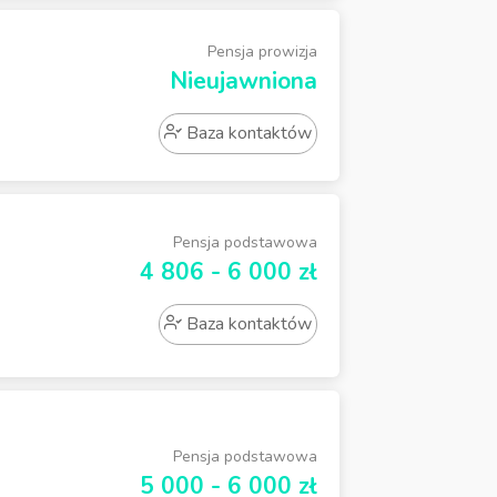
Pensja prowizja
Nieujawniona
Baza kontaktów
Pensja podstawowa
4 806 - 6 000 zł
Baza kontaktów
Pensja podstawowa
5 000 - 6 000 zł