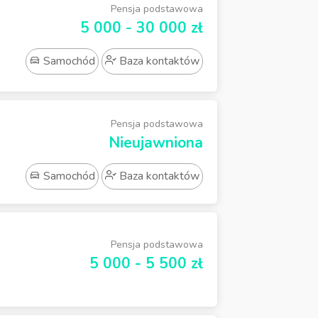
Pensja podstawowa
5 000 - 30 000 zł
Samochód
Baza kontaktów
Pensja podstawowa
Nieujawniona
Samochód
Baza kontaktów
Pensja podstawowa
5 000 - 5 500 zł