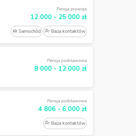
Pensja prowizja
12 000 - 25 000 zł
Samochód
Baza kontaktów
Pensja podstawowa
8 000 - 12 000 zł
Pensja podstawowa
4 806 - 6 000 zł
Baza kontaktów