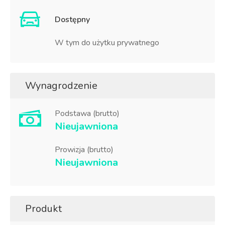
Dostępny
W tym do użytku prywatnego
Wynagrodzenie
Podstawa (brutto)
Nieujawniona
Prowizja (brutto)
Nieujawniona
Produkt