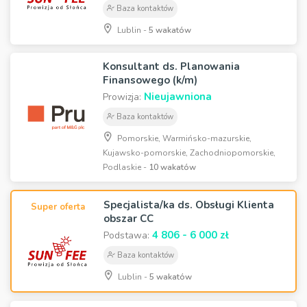
Baza kontaktów
Lublin -
5 wakatów
Konsultant ds. Planowania
Finansowego (k/m)
Nieujawniona
Prowizja:
Baza kontaktów
Pomorskie, Warmińsko-mazurskie,
Kujawsko-pomorskie, Zachodniopomorskie,
Podlaskie -
10 wakatów
Specjalista/ka ds. Obsługi Klienta
Super oferta
obszar CC
4 806 - 6 000 zł
Podstawa:
Baza kontaktów
Lublin -
5 wakatów