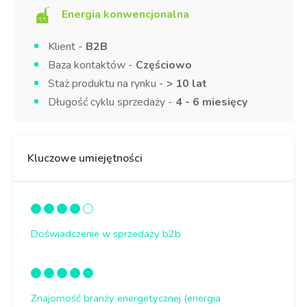
Energia konwencjonalna
Klient -
B2B
Baza kontaktów -
Częściowo
Staż produktu na rynku -
> 10 lat
Długość cyklu sprzedaży -
4 - 6 miesięcy
Kluczowe umiejętności
Doświadczenie w sprzedaży b2b
Znajomość branży energetycznej (energia