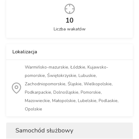
10
Liczba wakatów
Lokalizacja
Warmińsko-mazurskie, Łódzkie, Kujawsko-
pomorskie, Świętokrzyskie, Lubuskie,
Zachodniopomorskie, Śląskie, Wielkopolskie,
Podkarpackie, Dolnośląskie, Pomorskie,
Mazowieckie, Małopolskie, Lubelskie, Podlaskie,
Opolskie
Samochód służbowy