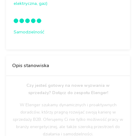
elektryczna, gaz)
Samodzielność
Opis stanowiska
Czy jesteś gotowy na nowe wyzwania w
sprzedaży?
Dołącz do zespołu Elenger!
W Elenger szukamy dynamicznych i proaktywnych
doradców, którzy pragną rozwijać swoją karierę w
sprzedaży B2B. Oferujemy Ci nie tylko możliwość pracy w
branży energetycznej, ale także szeroką przestrzeń do
działania i samodzielności.