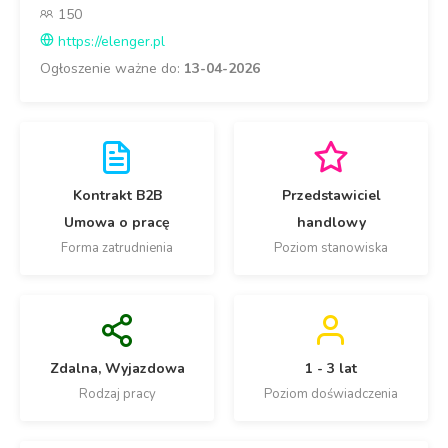
150
https://elenger.pl
Ogłoszenie ważne do:
13-04-2026
Kontrakt B2B
Przedstawiciel
Umowa o pracę
handlowy
Forma zatrudnienia
Poziom stanowiska
Zdalna, Wyjazdowa
1 - 3 lat
Rodzaj pracy
Poziom doświadczenia