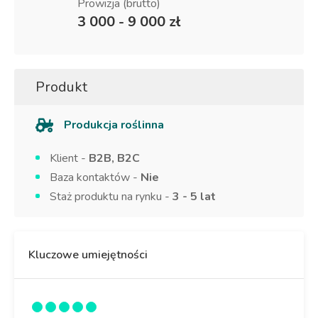
Prowizja (brutto)
3 000 - 9 000 zł
Produkt
Produkcja roślinna
Klient -
B2B, B2C
Baza kontaktów -
Nie
Staż produktu na rynku -
3 - 5 lat
Kluczowe umiejętności