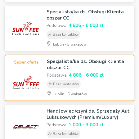
Specjalista/ka ds. Obsługi Klienta
obszar CC
4 806 - 6 000 zł
Podstawa:
Baza kontaktów
Lublin -
5 wakatów
Specjalista/ka ds. Obsługi Klienta
Super oferta
obszar CC
4 806 - 6 000 zł
Podstawa:
Baza kontaktów
Lublin -
5 wakatów
Handlowiec /czyni ds. Sprzedaży Aut
Luksusowych (Premium/Luxury)
1 000 - 3 000 zł
Podstawa:
Baza kontaktów