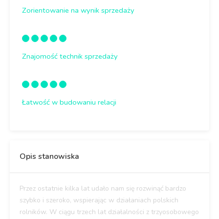
Zorientowanie na wynik sprzedaży
Znajomość technik sprzedaży
Łatwość w budowaniu relacji
Opis stanowiska
Przez ostatnie kilka lat udało nam się rozwinąć bardzo
szybko i szeroko, wspierając w działaniach polskich
rolników. W ciągu trzech lat działalności z trzyosobowego