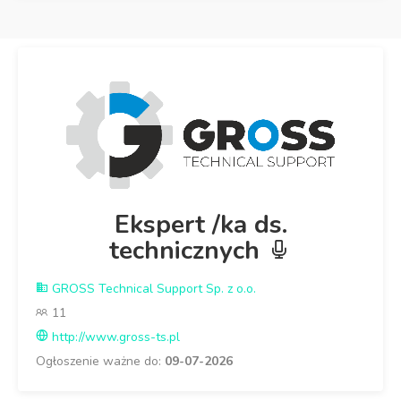
Ekspert /ka ds.
technicznych
GROSS Technical Support Sp. z o.o.
11
http://www.gross-ts.pl
Ogłoszenie ważne do:
09-07-2026