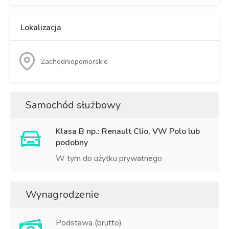
Lokalizacja
Zachodniopomorskie
Samochód służbowy
Klasa B np.: Renault Clio, VW Polo lub
podobny
W tym do użytku prywatnego
Wynagrodzenie
Podstawa (brutto)