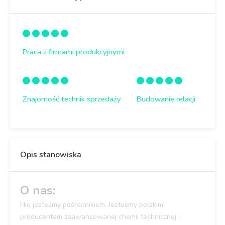
Praca z firmami produkcyjnymi
Znajomość technik sprzedaży
Budowanie relacji
Opis stanowiska
O nas:
Nie jesteśmy pośrednikiem. Jesteśmy polskim
producentem zaawansowanej chemii technicznej i