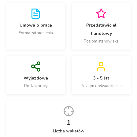
Umowa o pracę
Przedstawiciel
Forma zatrudnienia
handlowy
Poziom stanowiska
Wyjazdowa
3 - 5 lat
Rodzaj pracy
Poziom doświadczenia
1
Liczba wakatów