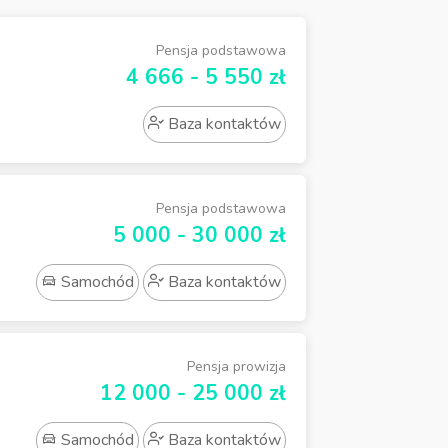
Pensja podstawowa
4 666 - 5 550 zł
Baza kontaktów
Pensja podstawowa
5 000 - 30 000 zł
Samochód
Baza kontaktów
Pensja prowizja
12 000 - 25 000 zł
Samochód
Baza kontaktów