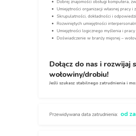
Dobrej znajomości obsługi komputera, zw
Umiejętności organizacji własnej pracy i
Skrupulatności, dokładności i odpowiedzi
Rozwiniętych umiejętności interpersonal
Umiejętności logicznego myślenia i pracy
Doświadczenie w branży mięsnej – wołow
Dołącz do nas i rozwijaj
wołowiny/drobiu!
Jeśli szukasz stabilnego zatrudnienia i mo
od za
Przewidywana data zatrudnienia: