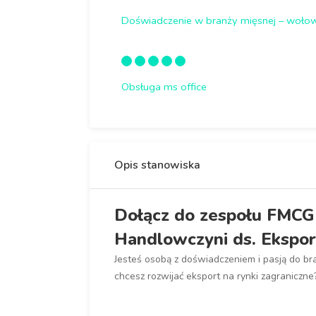
Doświadczenie w branży mięsnej – wołow
Obsługa ms office
Opis stanowiska
Dołącz do zespołu FMCG 
Handlowczyni ds. Ekspor
Jesteś osobą z doświadczeniem i pasją do bra
chcesz rozwijać eksport na rynki zagraniczne