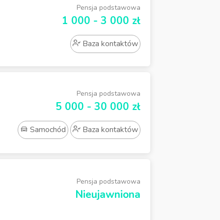
Pensja podstawowa
1 000 - 3 000 zł
Baza kontaktów
Pensja podstawowa
5 000 - 30 000 zł
Samochód
Baza kontaktów
Pensja podstawowa
Nieujawniona