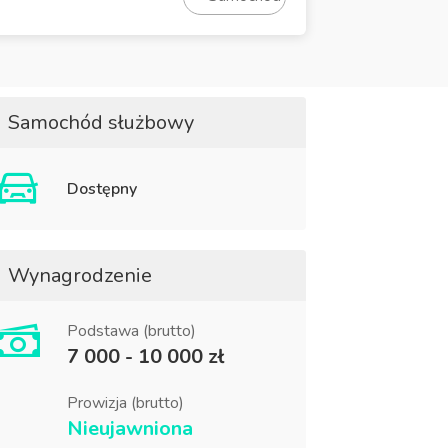
Samochód służbowy
Dostępny
Wynagrodzenie
Podstawa (brutto)
7 000 - 10 000 zł
Prowizja (brutto)
Nieujawniona