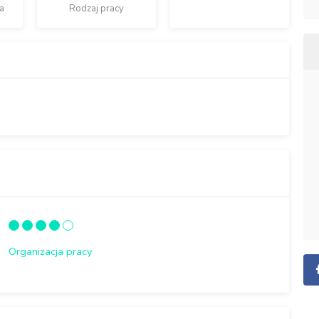
a
Rodzaj pracy
Organizacja pracy