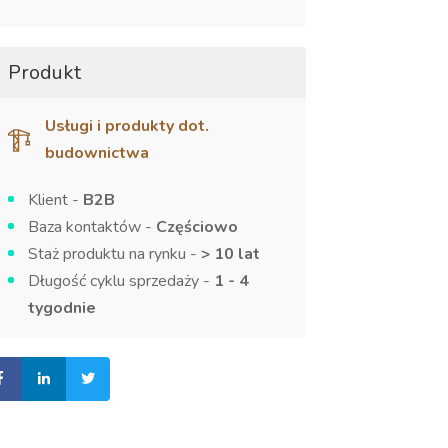
Produkt
Usługi i produkty dot.
budownictwa
Klient -
B2B
Baza kontaktów -
Częściowo
Staż produktu na rynku -
> 10 lat
Długość cyklu sprzedaży -
1 - 4
tygodnie