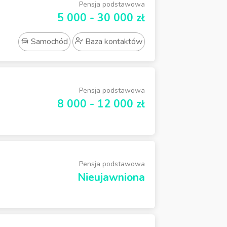
Pensja podstawowa
5 000 - 30 000 zł
Samochód
Baza kontaktów
Pensja podstawowa
8 000 - 12 000 zł
Pensja podstawowa
Nieujawniona