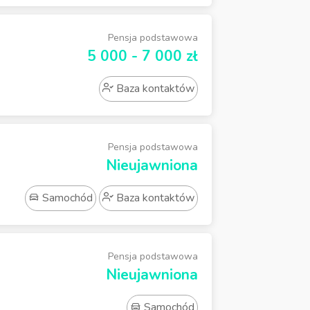
Pensja podstawowa
5 000 - 7 000 zł
Baza kontaktów
Pensja podstawowa
Nieujawniona
Samochód
Baza kontaktów
Pensja podstawowa
Nieujawniona
Samochód