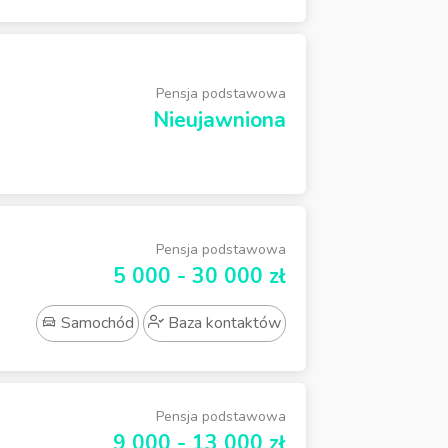
Pensja podstawowa
Nieujawniona
Pensja podstawowa
5 000 - 30 000 zł
Samochód
Baza kontaktów
Pensja podstawowa
9 000 - 13 000 zł