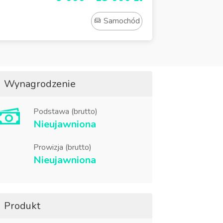
Samochód
Wynagrodzenie
Podstawa (brutto)
Nieujawniona
Prowizja (brutto)
Nieujawniona
Produkt