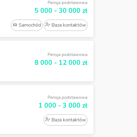
Pensja podstawowa
5 000 - 30 000 zł
Samochód
Baza kontaktów
Pensja podstawowa
8 000 - 12 000 zł
Pensja podstawowa
1 000 - 3 000 zł
Baza kontaktów