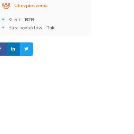
Ubezpieczenia
Klient -
B2B
Baza kontaktów -
Tak