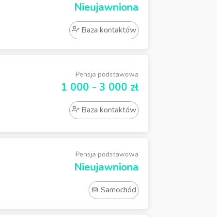
Nieujawniona
Baza kontaktów
Pensja podstawowa
1 000 - 3 000 zł
Baza kontaktów
Pensja podstawowa
Nieujawniona
Samochód