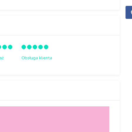
aż
Obsługa klienta