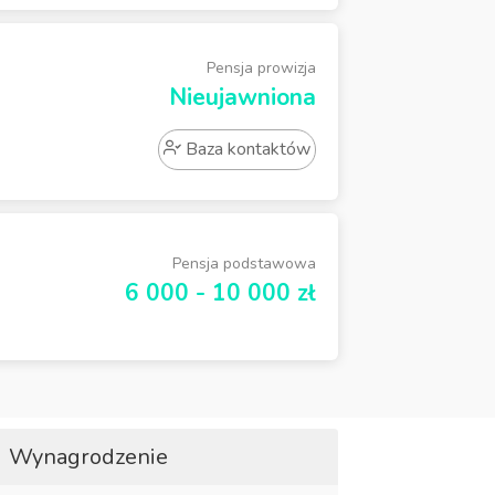
Pensja prowizja
Nieujawniona
Baza kontaktów
Pensja podstawowa
6 000 - 10 000 zł
Wynagrodzenie