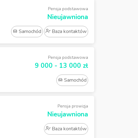
Pensja podstawowa
Nieujawniona
Samochód
Baza kontaktów
Pensja podstawowa
9 000 - 13 000 zł
Samochód
Pensja prowizja
Nieujawniona
Baza kontaktów