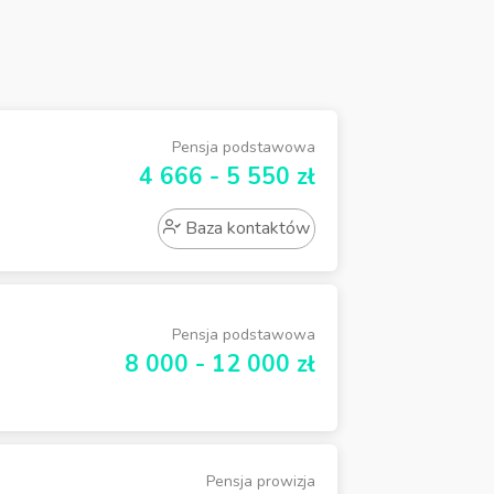
Pensja podstawowa
4 666 - 5 550 zł
Baza kontaktów
Pensja podstawowa
8 000 - 12 000 zł
Pensja prowizja