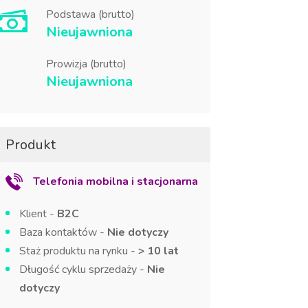
Podstawa (brutto)
Nieujawniona
Prowizja (brutto)
Nieujawniona
Produkt
Telefonia mobilna i stacjonarna
Klient -
B2C
Baza kontaktów -
Nie dotyczy
Staż produktu na rynku -
> 10 lat
Długość cyklu sprzedaży -
Nie
dotyczy