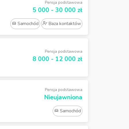
Pensja podstawowa
5 000 - 30 000 zł
Samochód
Baza kontaktów
Pensja podstawowa
8 000 - 12 000 zł
Pensja podstawowa
Nieujawniona
Samochód