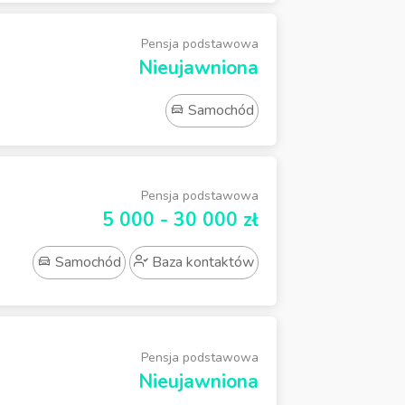
Pensja podstawowa
Nieujawniona
Samochód
Pensja podstawowa
5 000 - 30 000 zł
Samochód
Baza kontaktów
Pensja podstawowa
Nieujawniona