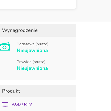
Wynagrodzenie
Podstawa (brutto)
Nieujawniona
Prowizja (brutto)
Nieujawniona
Produkt
AGD / RTV