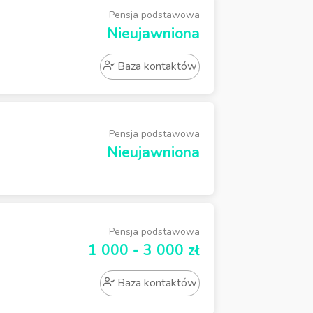
Pensja podstawowa
Nieujawniona
Baza kontaktów
Pensja podstawowa
Nieujawniona
Pensja podstawowa
1 000 - 3 000 zł
Baza kontaktów