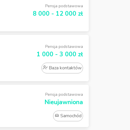
Pensja podstawowa
8 000 - 12 000 zł
Pensja podstawowa
1 000 - 3 000 zł
Baza kontaktów
Pensja podstawowa
Nieujawniona
Samochód