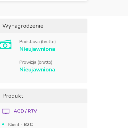
Wynagrodzenie
Podstawa (brutto)
Nieujawniona
Prowizja (brutto)
Nieujawniona
Produkt
AGD / RTV
Klient -
B2C