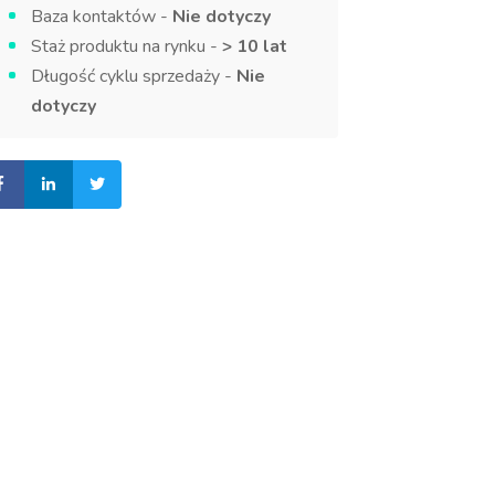
Baza kontaktów -
Nie dotyczy
Staż produktu na rynku -
> 10 lat
Długość cyklu sprzedaży -
Nie
dotyczy