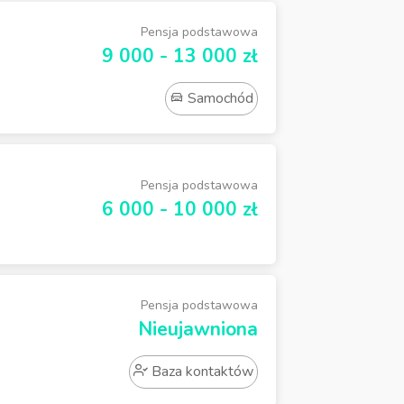
Pensja podstawowa
9 000 - 13 000 zł
Samochód
Pensja podstawowa
6 000 - 10 000 zł
Pensja podstawowa
Nieujawniona
Baza kontaktów