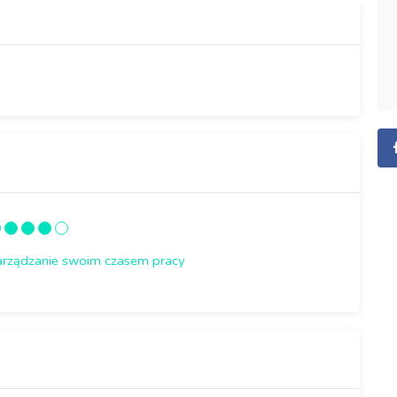
arządzanie swoim czasem pracy