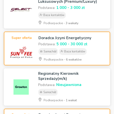
Luksusowych (Premium/Luxury)
1 000 - 3 000 zł
Podstawa:
Baza kontaktów
Podkarpackie -
3 wakaty
Doradca /czyni Energetyczny
Super oferta
5 000 - 30 000 zł
Podstawa:
Samochód
Baza kontaktów
Podkarpackie -
6 wakatów
Regionalny Kierownik
Sprzedaży(m/k)
Nieujawniona
Podstawa:
Samochód
Podkarpackie -
1 wakat