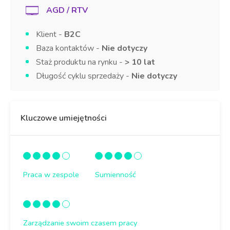
AGD / RTV
Klient -
B2C
Baza kontaktów -
Nie dotyczy
Staż produktu na rynku -
> 10 lat
Długość cyklu sprzedaży -
Nie dotyczy
Kluczowe umiejętności
Praca w zespole
Sumienność
Zarządzanie swoim czasem pracy