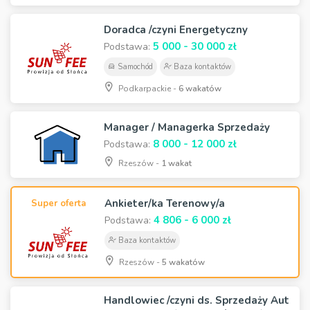
Doradca /czyni Energetyczny
5 000 - 30 000 zł
Podstawa:
Samochód
Baza kontaktów
Podkarpackie -
6 wakatów
Manager / Managerka Sprzedaży
8 000 - 12 000 zł
Podstawa:
Rzeszów -
1 wakat
Ankieter/ka Terenowy/a
Super oferta
4 806 - 6 000 zł
Podstawa:
Baza kontaktów
Rzeszów -
5 wakatów
Handlowiec /czyni ds. Sprzedaży Aut