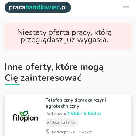
Niestety oferta pracy, którą
przeglądasz już wygasła.
Inne oferty, które mogą
Cię zainteresować
Telefoniczny doradca /czyni
agrotechniczny
4 666 - 5 550 zł
Podstawa:
Baza kontaktów
Podkarpackie -
1 wakat