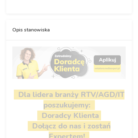
Opis stanowiska
Dla lidera branży RTV/AGD/IT
poszukujemy:
Doradcy Klienta
Dołącz do nas i zostań
Expertem!