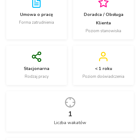
Umowa o pracę
Doradca / Obsługa
Forma zatrudnienia
Klienta
Poziom stanowiska
Stacjonarna
< 1 roku
Rodzaj pracy
Poziom doświadczenia
1
Liczba wakatów