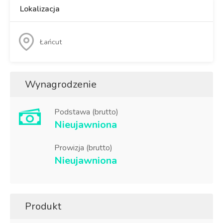
Lokalizacja
Łańcut
Wynagrodzenie
Podstawa (brutto)
Nieujawniona
Prowizja (brutto)
Nieujawniona
Produkt