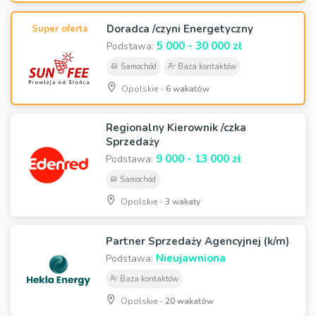
Doradca /czyni Energetyczny
Super oferta
5 000 - 30 000 zł
Podstawa:
Samochód
Baza kontaktów
Opolskie -
6 wakatów
Regionalny Kierownik /czka
Sprzedaży
9 000 - 13 000 zł
Podstawa:
Samochód
Opolskie -
3 wakaty
Partner Sprzedaży Agencyjnej (k/m)
Nieujawniona
Podstawa:
Baza kontaktów
Opolskie -
20 wakatów