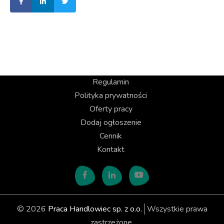
Regulamin
Polityka prywatności
Oferty pracy
Dodaj ogłoszenie
Cennik
Kontakt
© 2026
Praca Handlowiec sp. z o.o.
Wszystkie prawa
zastrzeżone.