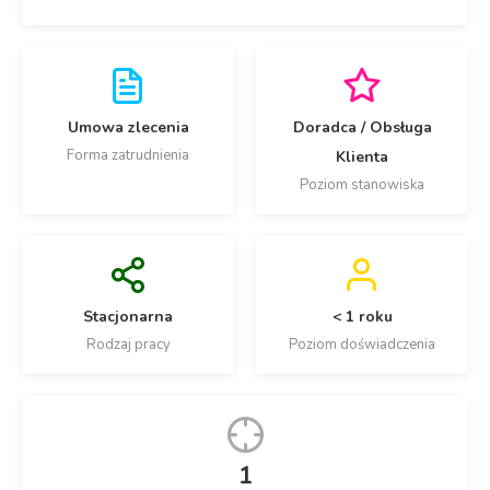
Umowa zlecenia
Doradca / Obsługa
Forma zatrudnienia
Klienta
Poziom stanowiska
Stacjonarna
< 1 roku
Rodzaj pracy
Poziom doświadczenia
1