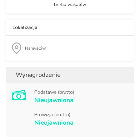
Liczba wakatów
Lokalizacja
Namysłów
Wynagrodzenie
Podstawa (brutto)
Nieujawniona
Prowizja (brutto)
Nieujawniona