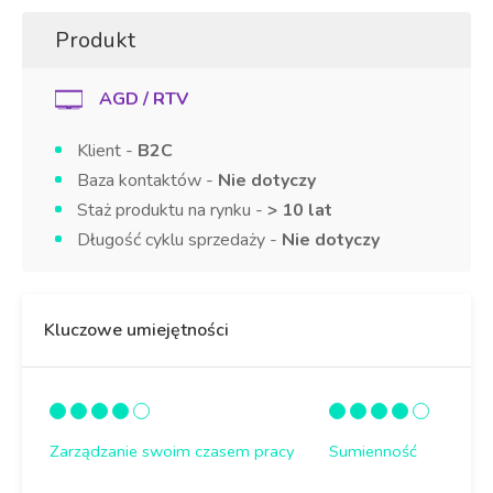
Produkt
AGD / RTV
Klient -
B2C
Baza kontaktów -
Nie dotyczy
Staż produktu na rynku -
> 10 lat
Długość cyklu sprzedaży -
Nie dotyczy
Kluczowe umiejętności
Zarządzanie swoim czasem pracy
Sumienność