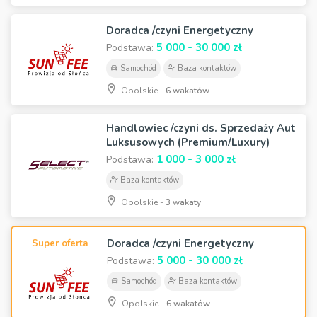
Doradca /czyni Energetyczny
5 000 - 30 000 zł
Podstawa:
Samochód
Baza kontaktów
Opolskie -
6 wakatów
Handlowiec /czyni ds. Sprzedaży Aut
Luksusowych (Premium/Luxury)
1 000 - 3 000 zł
Podstawa:
Baza kontaktów
Opolskie -
3 wakaty
Doradca /czyni Energetyczny
Super oferta
5 000 - 30 000 zł
Podstawa:
Samochód
Baza kontaktów
Opolskie -
6 wakatów