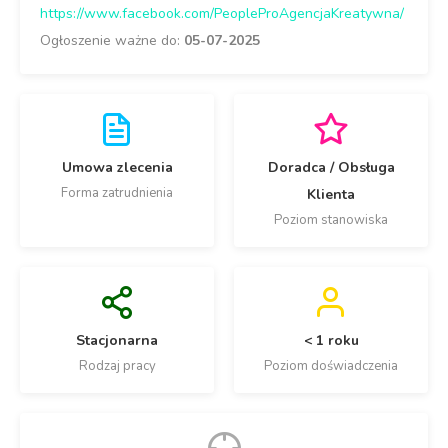
https://www.facebook.com/PeopleProAgencjaKreatywna/
Ogłoszenie ważne do:
05-07-2025
Umowa zlecenia
Doradca / Obsługa
Forma zatrudnienia
Klienta
Poziom stanowiska
Stacjonarna
< 1 roku
Rodzaj pracy
Poziom doświadczenia