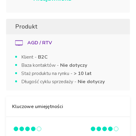
Produkt
AGD / RTV
Klient -
B2C
Baza kontaktów -
Nie dotyczy
Staż produktu na rynku -
> 10 lat
Długość cyklu sprzedaży -
Nie dotyczy
Kluczowe umiejętności