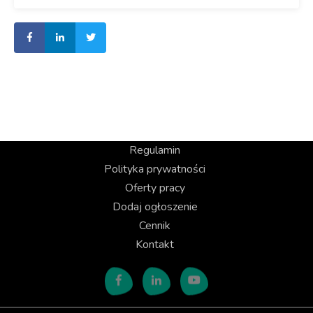
Regulamin
Polityka prywatności
Oferty pracy
Dodaj ogłoszenie
Cennik
Kontakt