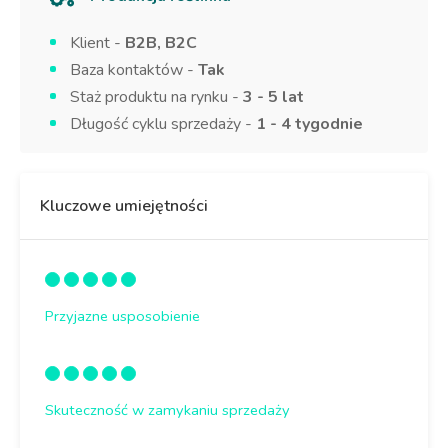
Klient -
B2B, B2C
Baza kontaktów -
Tak
Staż produktu na rynku -
3 - 5 lat
Długość cyklu sprzedaży -
1 - 4 tygodnie
Kluczowe umiejętności
Przyjazne usposobienie
Skuteczność w zamykaniu sprzedaży