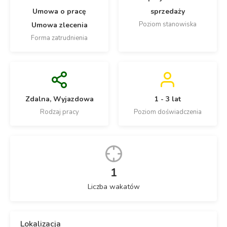
Umowa o pracę
sprzedaży
Poziom stanowiska
Umowa zlecenia
Forma zatrudnienia
Zdalna, Wyjazdowa
1 - 3 lat
Rodzaj pracy
Poziom doświadczenia
1
Liczba wakatów
Lokalizacja