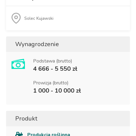
Solec Kujawski
Wynagrodzenie
Podstawa (brutto)
4 666 - 5 550 zł
Prowizja (brutto)
1 000 - 10 000 zł
Produkt
Produkcja roślinna