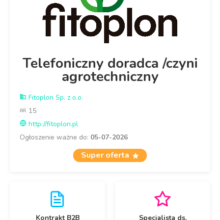
Telefoniczny doradca /czyni
agrotechniczny
Fitoplon Sp. z o.o.
15
http://fitoplon.pl
Ogłoszenie ważne do:
05-07-2026
Super oferta
Kontrakt B2B
Specjalista ds.