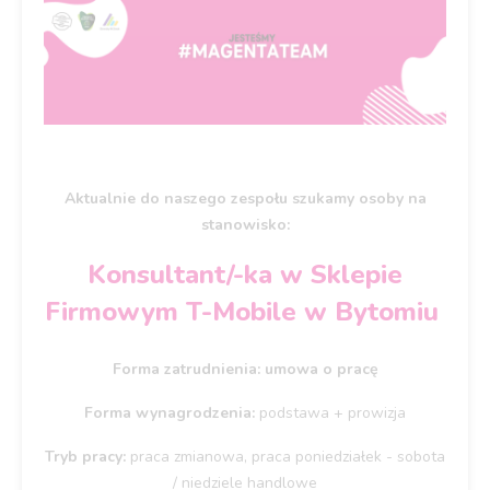
Aktualnie do naszego zespołu szukamy osoby na
stanowisko:
Konsultant/-ka w Sklepie
Firmowym T-Mobile w Bytomiu
Forma zatrudnienia: umowa o pracę
Forma wynagrodzenia:
podstawa + prowizja​
Tryb pracy:
praca zmianowa, praca poniedziałek - sobota
/ niedziele handlowe