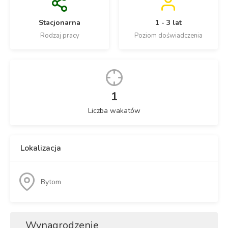
Stacjonarna
1 - 3 lat
Rodzaj pracy
Poziom doświadczenia
1
Liczba wakatów
Lokalizacja
Bytom
Wynagrodzenie