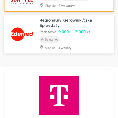
Śląskie -
6 wakatów
Regionalny Kierownik /czka
Sprzedaży
9 000 - 13 000 zł
Podstawa:
Samochód
Śląskie -
3 wakaty