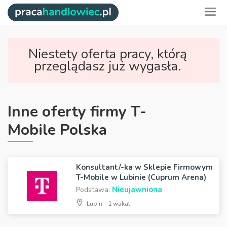
Niestety oferta pracy, którą
przeglądasz już wygasła.
Inne oferty firmy T-
Mobile Polska
Konsultant/-ka w Sklepie Firmowym
T-Mobile w Lubinie (Cuprum Arena)
Nieujawniona
Podstawa:
Lubin -
1 wakat