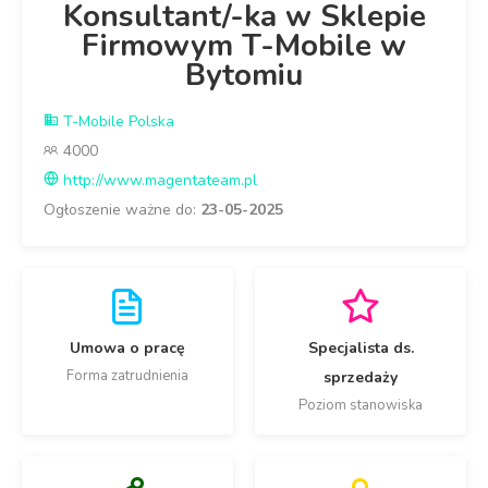
Konsultant/-ka w Sklepie
Firmowym T-Mobile w
Bytomiu
T-Mobile Polska
4000
http://www.magentateam.pl
Ogłoszenie ważne do:
23-05-2025
Umowa o pracę
Specjalista ds.
Forma zatrudnienia
sprzedaży
Poziom stanowiska