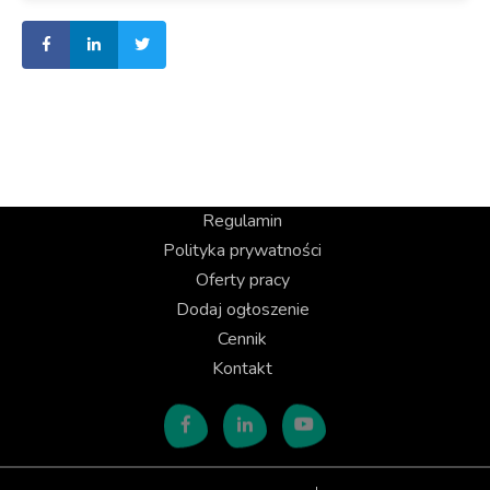
Regulamin
Polityka prywatności
Oferty pracy
Dodaj ogłoszenie
Cennik
Kontakt