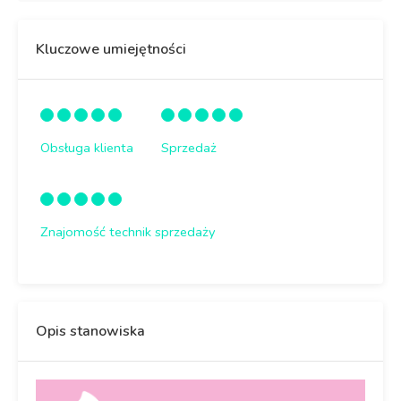
Kluczowe umiejętności
Obsługa klienta
Sprzedaż
Znajomość technik sprzedaży
Opis stanowiska