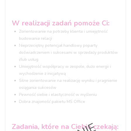
W realizacji zadań pomoże Ci:
Zorientowanie na potrzeby klienta i umiejętność
budowania relacji
Nieprzeciętny potencjał handlowy poparty
doświadczeniem i sukcesami w sprzedaży produktów
i/lub usług
Umiejętność współpracy w zespole, dużo energii i
wychodzenie z inicjatywą
Silne zorientowanie na realizację wyniku i pragnienie
osiągania sukcesów
Pewność siebie i elastyczność w myśleniu
Dobra znajomość pakietu MS Office
Zadania, które na Ciebie czekają: