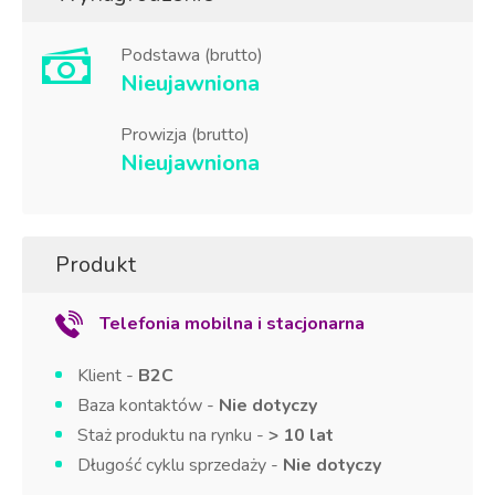
Podstawa (brutto)
Nieujawniona
Prowizja (brutto)
Nieujawniona
Produkt
Telefonia mobilna i stacjonarna
Klient -
B2C
Baza kontaktów -
Nie dotyczy
Staż produktu na rynku -
> 10 lat
Długość cyklu sprzedaży -
Nie dotyczy