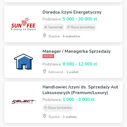
Doradca /czyni Energetyczny
5 000 - 30 000 zł
Podstawa:
Samochód
Baza kontaktów
Śląskie -
6 wakatów
Manager / Managerka Sprzedaży
NOWA
8 000 - 12 000 zł
Podstawa:
Katowice -
1 wakat
Handlowiec /czyni ds. Sprzedaży Aut
Luksusowych (Premium/Luxury)
1 000 - 3 000 zł
Podstawa:
Baza kontaktów
Śląskie -
3 wakaty