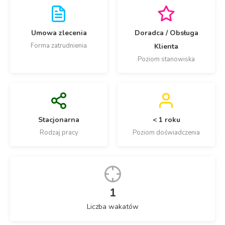
Umowa zlecenia
Doradca / Obsługa
Forma zatrudnienia
Klienta
Poziom stanowiska
Stacjonarna
< 1 roku
Rodzaj pracy
Poziom doświadczenia
1
Liczba wakatów