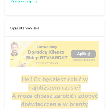
Praca w zespole
Opis stanowiska
Hej! Co będziesz robić w
najbliższym czasie?
A może chcesz zarobić i zdobyć
doświadczenie w branży