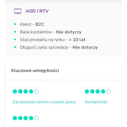
AGD / RTV
Klient -
B2C
Baza kontaktów -
Nie dotyczy
Staż produktu na rynku -
> 10 lat
Długość cyklu sprzedaży -
Nie dotyczy
Kluczowe umiejętności
Zarządzanie swoim czasem pracy
Sumienność