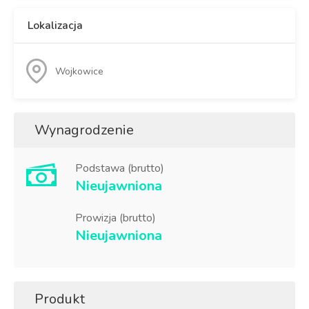
Lokalizacja
Wojkowice
Wynagrodzenie
Podstawa (brutto)
Nieujawniona
Prowizja (brutto)
Nieujawniona
Produkt