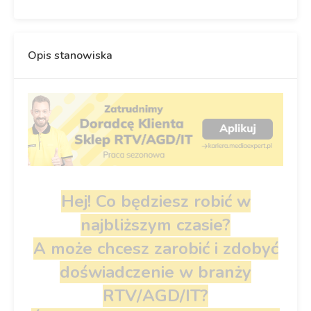
Opis stanowiska
Hej! Co będziesz robić w
najbliższym czasie?
A może chcesz zarobić i zdobyć
doświadczenie w branży
RTV/AGD/IT?