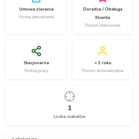
Umowa zlecenia
Doradca / Obsługa
Forma zatrudnienia
Klienta
Poziom stanowiska
Stacjonarna
< 1 roku
Rodzaj pracy
Poziom doświadczenia
1
Liczba wakatów