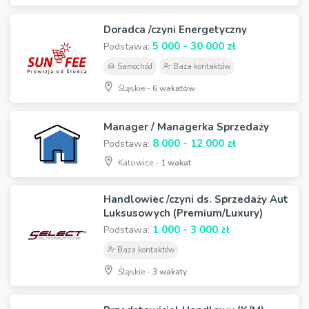
Doradca /czyni Energetyczny
5 000 - 30 000 zł
Podstawa:
Samochód
Baza kontaktów
Śląskie -
6 wakatów
Manager / Managerka Sprzedaży
8 000 - 12 000 zł
Podstawa:
Katowice -
1 wakat
Handlowiec /czyni ds. Sprzedaży Aut
Luksusowych (Premium/Luxury)
1 000 - 3 000 zł
Podstawa:
Baza kontaktów
Śląskie -
3 wakaty