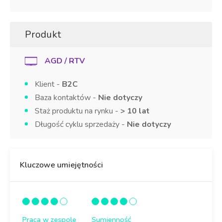
Produkt
AGD / RTV
Klient -
B2C
Baza kontaktów -
Nie dotyczy
Staż produktu na rynku -
> 10 lat
Długość cyklu sprzedaży -
Nie dotyczy
Kluczowe umiejętności
Praca w zespole
Sumienność