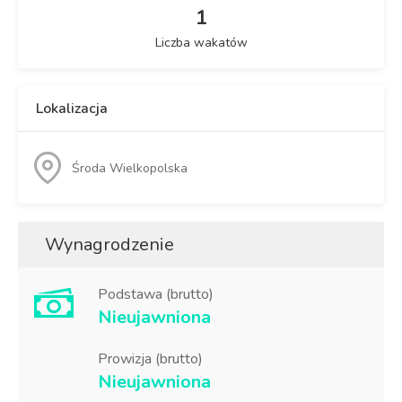
1
Liczba wakatów
Lokalizacja
Środa Wielkopolska
Wynagrodzenie
Podstawa (brutto)
Nieujawniona
Prowizja (brutto)
Nieujawniona