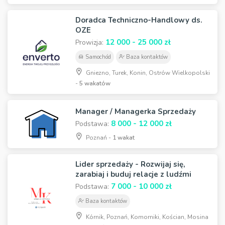
Doradca Techniczno-Handlowy ds.
OZE
12 000 - 25 000 zł
Prowizja:
Samochód
Baza kontaktów
Gniezno, Turek, Konin, Ostrów Wielkopolski
-
5 wakatów
Manager / Managerka Sprzedaży
8 000 - 12 000 zł
Podstawa:
Poznań -
1 wakat
Lider sprzedaży - Rozwijaj się,
zarabiaj i buduj relacje z ludźmi
7 000 - 10 000 zł
Podstawa:
Baza kontaktów
Kórnik, Poznań, Komorniki, Kościan, Mosina