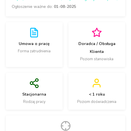
Ogłoszenie ważne do:
01-08-2025
Umowa o pracę
Doradca / Obsługa
Forma zatrudnienia
Klienta
Poziom stanowiska
Stacjonarna
< 1 roku
Rodzaj pracy
Poziom doświadczenia