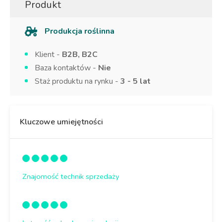
Produkt
Produkcja roślinna
Klient -
B2B, B2C
Baza kontaktów -
Nie
Staż produktu na rynku -
3 - 5 lat
Kluczowe umiejętności
Znajomość technik sprzedaży