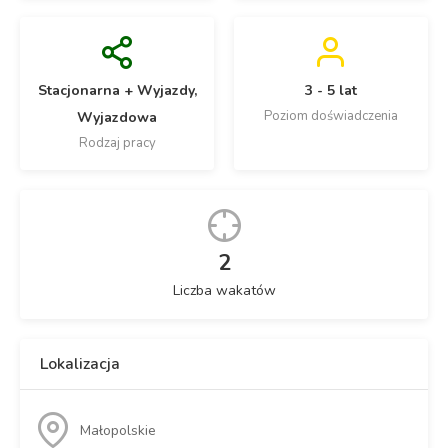
Stacjonarna + Wyjazdy,
3 - 5 lat
Poziom doświadczenia
Wyjazdowa
Rodzaj pracy
2
Liczba wakatów
Lokalizacja
Małopolskie