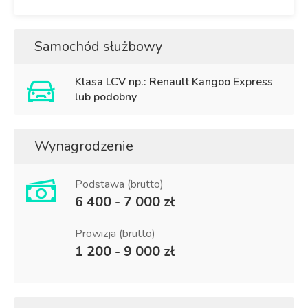
Samochód służbowy
Klasa LCV np.: Renault Kangoo Express
lub podobny
Wynagrodzenie
Podstawa (brutto)
6 400 - 7 000 zł
Prowizja (brutto)
1 200 - 9 000 zł