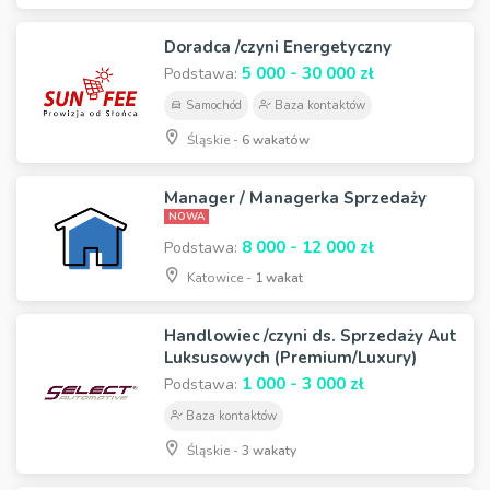
Doradca /czyni Energetyczny
5 000 - 30 000 zł
Podstawa:
Samochód
Baza kontaktów
Śląskie -
6 wakatów
Manager / Managerka Sprzedaży
NOWA
8 000 - 12 000 zł
Podstawa:
Katowice -
1 wakat
Handlowiec /czyni ds. Sprzedaży Aut
Luksusowych (Premium/Luxury)
1 000 - 3 000 zł
Podstawa:
Baza kontaktów
Śląskie -
3 wakaty