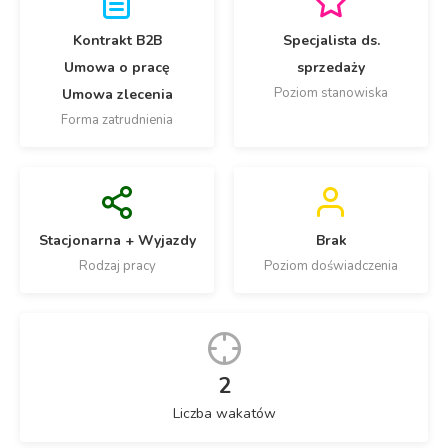
Kontrakt B2B
Specjalista ds.
Umowa o pracę
sprzedaży
Poziom stanowiska
Umowa zlecenia
Forma zatrudnienia
Stacjonarna + Wyjazdy
Brak
Rodzaj pracy
Poziom doświadczenia
2
Liczba wakatów