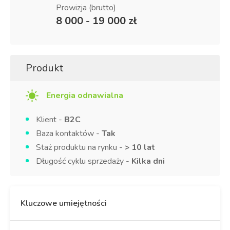
Prowizja (brutto)
8 000 - 19 000 zł
Produkt
Energia odnawialna
Klient -
B2C
Baza kontaktów -
Tak
Staż produktu na rynku -
> 10 lat
Długość cyklu sprzedaży -
Kilka dni
Kluczowe umiejętności