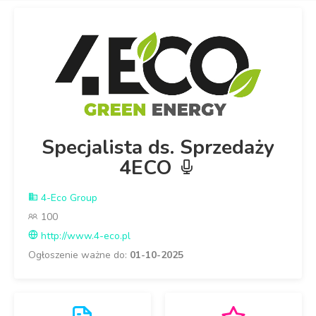
Specjalista ds. Sprzedaży
4ECO
4-Eco Group
100
http://www.4-eco.pl
Ogłoszenie ważne do:
01-10-2025