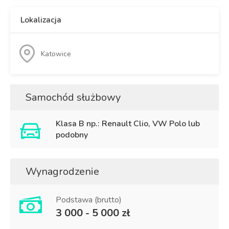
Lokalizacja
Katowice
Samochód służbowy
Klasa B np.: Renault Clio, VW Polo lub
podobny
Wynagrodzenie
Podstawa (brutto)
3 000 - 5 000 zł