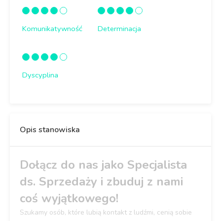
Komunikatywność
Determinacja
Dyscyplina
Opis stanowiska
Dołącz do nas jako Specjalista
ds. Sprzedaży i zbuduj z nami
coś wyjątkowego!
Szukamy osób, które lubią kontakt z ludźmi, cenią sobie