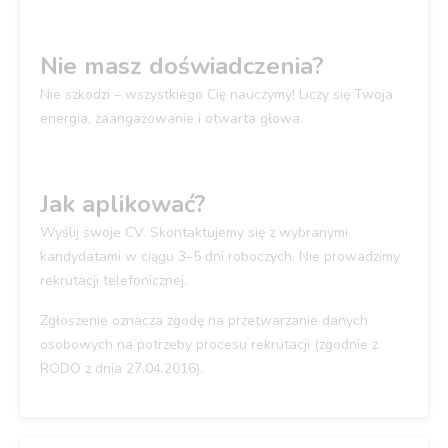
Nie masz doświadczenia?
Nie szkodzi – wszystkiego Cię nauczymy! Liczy się Twoja
energia, zaangażowanie i otwarta głowa.
Jak aplikować?
Wyślij swoje CV. Skontaktujemy się z wybranymi
kandydatami w ciągu 3–5 dni roboczych. Nie prowadzimy
rekrutacji telefonicznej.
Zgłoszenie oznacza zgodę na przetwarzanie danych
osobowych na potrzeby procesu rekrutacji (zgodnie z
RODO z dnia 27.04.2016).