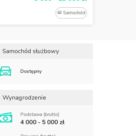
Samochód
Samochód służbowy
Dostępny
Wynagrodzenie
Podstawa (brutto)
4 000 - 5 000 zł