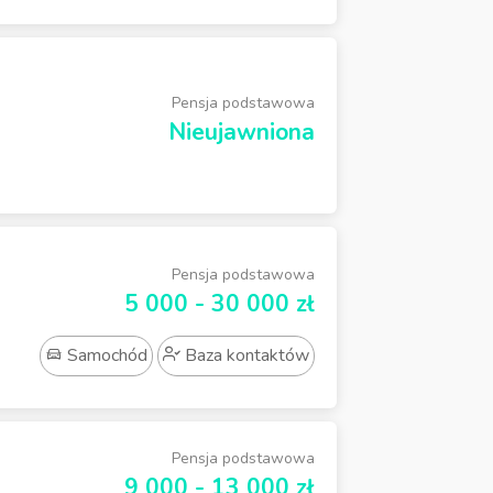
Pensja podstawowa
Nieujawniona
Pensja podstawowa
5 000 - 30 000 zł
Samochód
Baza kontaktów
Pensja podstawowa
9 000 - 13 000 zł