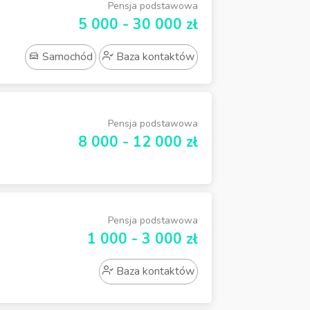
Pensja podstawowa
5 000 - 30 000 zł
Samochód
Baza kontaktów
Pensja podstawowa
8 000 - 12 000 zł
Pensja podstawowa
1 000 - 3 000 zł
Baza kontaktów