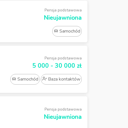
Pensja podstawowa
Nieujawniona
Samochód
Pensja podstawowa
5 000 - 30 000 zł
Samochód
Baza kontaktów
Pensja podstawowa
Nieujawniona