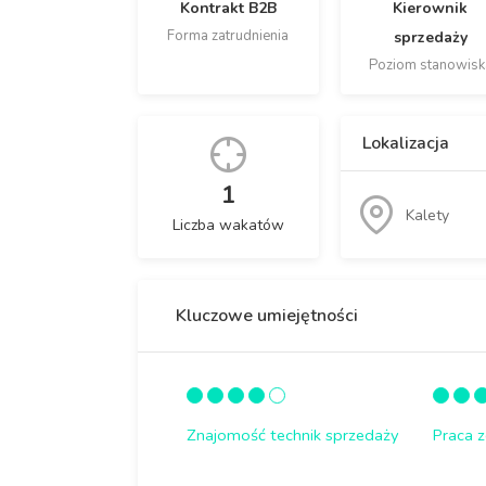
Kontrakt B2B
Kierownik
Forma zatrudnienia
sprzedaży
Poziom stanowisk
Lokalizacja
1
Kalety
Liczba wakatów
Kluczowe umiejętności
Znajomość technik sprzedaży
Praca 