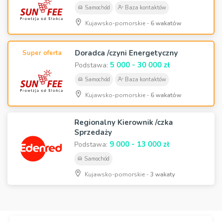
Samochód
Baza kontaktów
Kujawsko-pomorskie -
6 wakatów
Doradca /czyni Energetyczny
Super oferta
5 000 - 30 000 zł
Podstawa:
Samochód
Baza kontaktów
Kujawsko-pomorskie -
6 wakatów
Regionalny Kierownik /czka
Sprzedaży
9 000 - 13 000 zł
Podstawa:
Samochód
Kujawsko-pomorskie -
3 wakaty