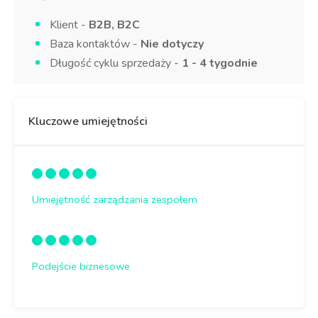
Klient -
B2B, B2C
Baza kontaktów -
Nie dotyczy
Długość cyklu sprzedaży -
1 - 4 tygodnie
Kluczowe umiejętności
Umiejętność zarządzania zespołem
Podejście biznesowe