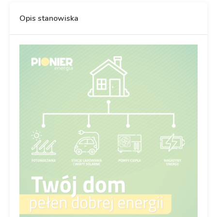
Opis stanowiska