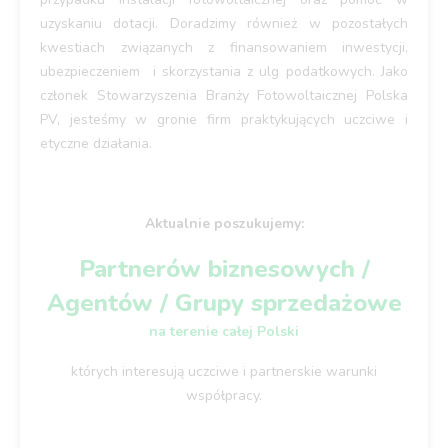
uzyskaniu dotacji. Doradzimy również w pozostałych
kwestiach związanych z finansowaniem inwestycji,
ubezpieczeniem i skorzystania z ulg podatkowych. Jako
członek Stowarzyszenia Branży Fotowoltaicznej Polska
PV, jesteśmy w gronie firm praktykujących uczciwe i
etyczne działania.
Aktualnie poszukujemy:
Partnerów biznesowych /
Agentów / Grupy sprzedażowe
na terenie całej Polski
których interesują uczciwe i partnerskie warunki
współpracy.