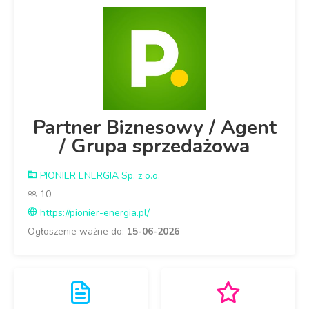
Partner Biznesowy / Agent
/ Grupa sprzedażowa
PIONIER ENERGIA Sp. z o.o.
10
https://pionier-energia.pl/
Ogłoszenie ważne do:
15-06-2026