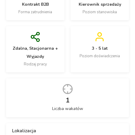
Kontrakt B2B
Kierownik sprzedaży
Forma zatrudnienia
Poziom stanowiska
Zdalna, Stacjonarna +
3 - 5 lat
Poziom doświadczenia
Wyjazdy
Rodzaj pracy
1
Liczba wakatów
Lokalizacja