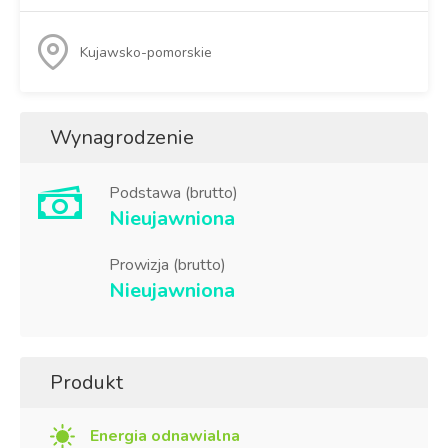
Kujawsko-pomorskie
Wynagrodzenie
Podstawa (brutto)
Nieujawniona
Prowizja (brutto)
Nieujawniona
Produkt
Energia odnawialna