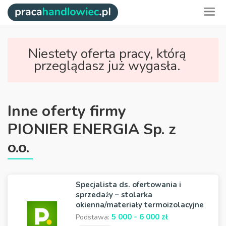
Niestety oferta pracy, którą
przeglądasz już wygasła.
Inne oferty firmy
PIONIER ENERGIA Sp. z
o.o.
Specjalista ds. ofertowania i
sprzedaży – stolarka
okienna/materiały termoizolacyjne
5 000 - 6 000 zł
Podstawa: