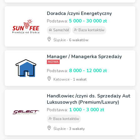
Doradca /czyni Energetyczny
5 000 - 30 000 zł
Podstawa:
Samochód
Baza kontaktów
Śląskie -
6 wakatów
Manager / Managerka Sprzedaży
NOWA
8 000 - 12 000 zł
Podstawa:
Katowice -
1 wakat
Handlowiec /czyni ds. Sprzedaży Aut
Luksusowych (Premium/Luxury)
1 000 - 3 000 zł
Podstawa:
Baza kontaktów
Śląskie -
3 wakaty