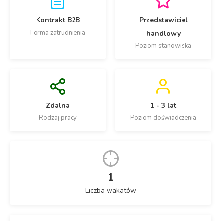
Kontrakt B2B
Przedstawiciel
Forma zatrudnienia
handlowy
Poziom stanowiska
Zdalna
1 - 3 lat
Rodzaj pracy
Poziom doświadczenia
1
Liczba wakatów