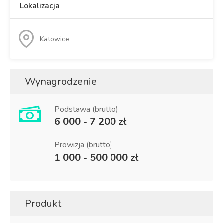
Lokalizacja
Katowice
Wynagrodzenie
Podstawa (brutto)
6 000 - 7 200 zł
Prowizja (brutto)
1 000 - 500 000 zł
Produkt