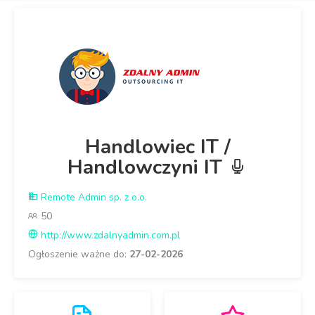
Handlowiec IT /
Handlowczyni IT
Remote Admin sp. z o.o.
50
http://www.zdalnyadmin.com.pl
Ogłoszenie ważne do:
27-02-2026