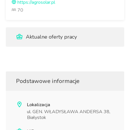
https://agrosolar.pl
70
Aktualne oferty pracy
Podstawowe informacje
Lokalizacja
ul. GEN. WŁADYSŁAWA ANDERSA 38,
Białystok