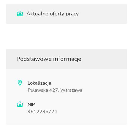
Aktualne oferty pracy
Podstawowe informacje
Lokalizacja
Puławska 427, Warszawa
NIP
9512295724