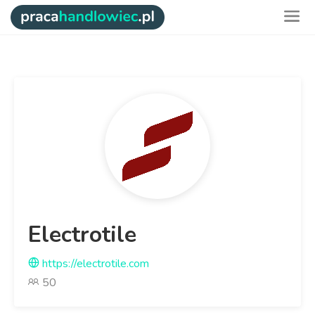
Electrotile
https://electrotile.com
50