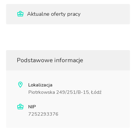
Aktualne oferty pracy
Podstawowe informacje
Lokalizacja
Piotrkowska 249/251/B-15, Łódź
NIP
7252293376