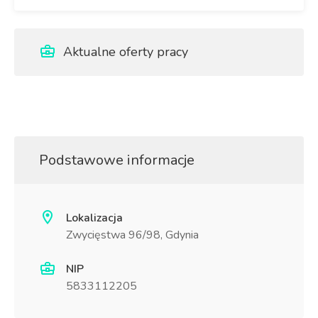
Aktualne oferty pracy
Podstawowe informacje
Lokalizacja
Zwycięstwa 96/98, Gdynia
NIP
5833112205