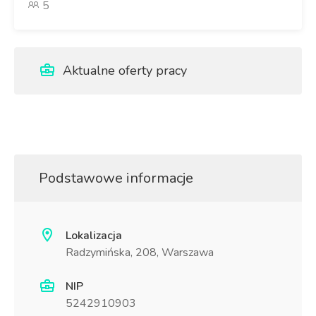
5
Aktualne oferty pracy
Podstawowe informacje
Lokalizacja
Radzymińska, 208, Warszawa
NIP
5242910903