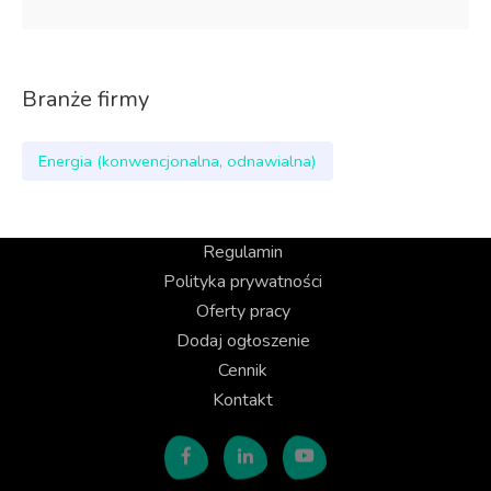
Branże firmy
Energia (konwencjonalna, odnawialna)
Regulamin
Polityka prywatności
Oferty pracy
Dodaj ogłoszenie
Cennik
Kontakt