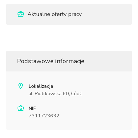
Aktualne oferty pracy
Podstawowe informacje
Lokalizacja
ul. Piotrkowska 60, Łódź
NIP
7311723632