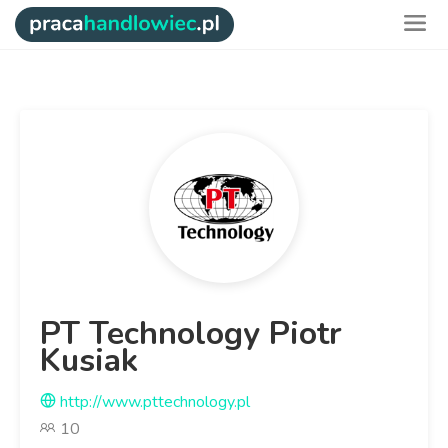
PT Technology Piotr
Kusiak
http://www.pttechnology.pl
10