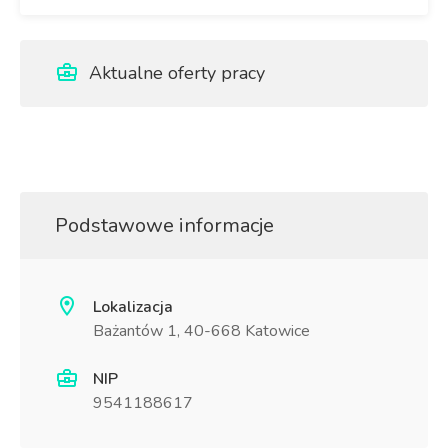
Aktualne oferty pracy
Podstawowe informacje
Lokalizacja
Bażantów 1, 40-668 Katowice
NIP
9541188617