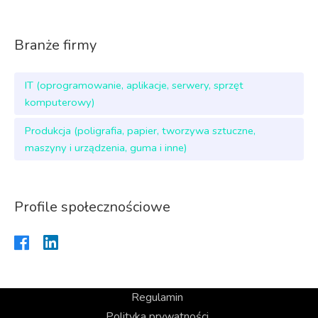
Branże firmy
IT (oprogramowanie, aplikacje, serwery, sprzęt
komputerowy)
Produkcja (poligrafia, papier, tworzywa sztuczne,
maszyny i urządzenia, guma i inne)
Profile społecznościowe
Regulamin
Polityka prywatności