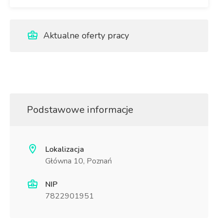
Aktualne oferty pracy
Podstawowe informacje
Lokalizacja
Główna 10, Poznań
NIP
7822901951