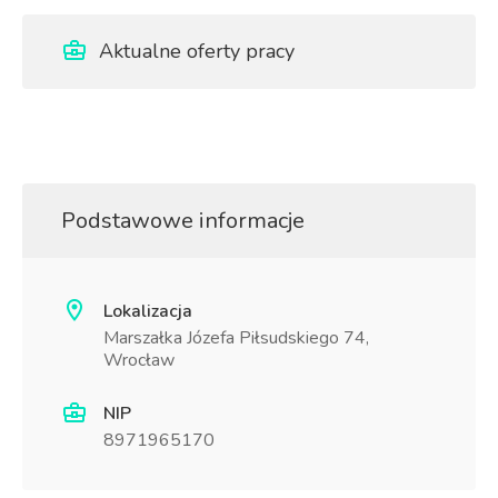
Aktualne oferty pracy
Podstawowe informacje
Lokalizacja
Marszałka Józefa Piłsudskiego 74,
Wrocław
NIP
8971965170