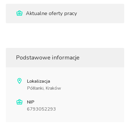
Aktualne oferty pracy
Podstawowe informacje
Lokalizacja
Półłanki, Kraków
NIP
6793052293