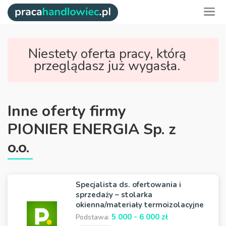
Niestety oferta pracy, którą
przeglądasz już wygasła.
Inne oferty firmy
PIONIER ENERGIA Sp. z
o.o.
Specjalista ds. ofertowania i
sprzedaży – stolarka
okienna/materiały termoizolacyjne
5 000 - 6 000 zł
Podstawa: