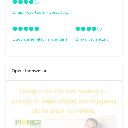
Znajomość technik sprzedaży
Budowanie relacji z klientem
Zmysł techniczny
Opis stanowiska
Dołącz do Pionier Energia -
pracuj w najszybciej rozwijającej
się branży na rynku.