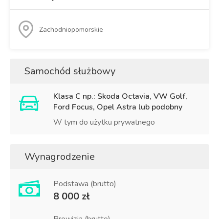
Zachodniopomorskie
Samochód służbowy
Klasa C np.: Skoda Octavia, VW Golf,
Ford Focus, Opel Astra lub podobny
W tym do użytku prywatnego
Wynagrodzenie
Podstawa (brutto)
8 000 zł