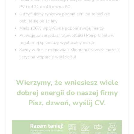
PV i od 21 do 45 dni na PC
Utrzymujemy rynkowy poziom cen, po to byś nie
odbijał się od ściany
Masz 100% wpływu na poziom swojej marży
Prowizję za sprzedaż Fotowoltaiki i Pomp Ciepła w
regularnej sprzedaży wypłacamy od ręki
Każdy w firmie rozmawia z Klientem i zawsze możesz
liczyć na wsparcie właściciela
Wierzymy, że wniesiesz wiele
dobrej energii do naszej firmy
Pisz, dzwoń, wyślij CV.