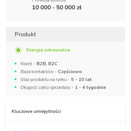
Prowizja (brutto)
10 000 - 50 000 zł
Produkt
Energia odnawialna
Klient -
B2B, B2C
Baza kontaktów -
Częściowo
Staż produktu na rynku -
5 - 10 lat
Długość cyklu sprzedaży -
1 - 4 tygodnie
Kluczowe umiejętności