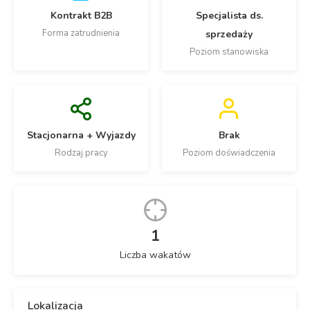
Kontrakt B2B
Specjalista ds.
Forma zatrudnienia
sprzedaży
Poziom stanowiska
Stacjonarna + Wyjazdy
Brak
Rodzaj pracy
Poziom doświadczenia
1
Liczba wakatów
Lokalizacja