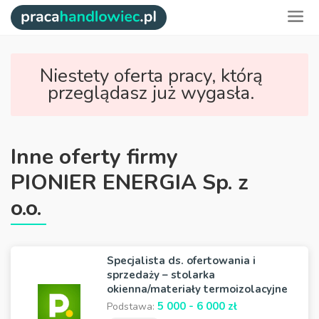
Niestety oferta pracy, którą
przeglądasz już wygasła.
Inne oferty firmy
PIONIER ENERGIA Sp. z
o.o.
Specjalista ds. ofertowania i
sprzedaży – stolarka
okienna/materiały termoizolacyjne
5 000 - 6 000 zł
Podstawa: