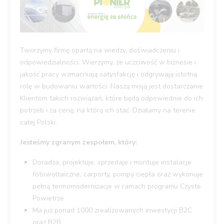
Tworzymy firmę opartą na wiedzy, doświadczeniu i
odpowiedzialności. Wierzymy, że uczciwość w biznesie i
jakość pracy wzmacniają satysfakcję i odgrywają istotną
rolę w budowaniu wartości. Naszą misją jest dostarczanie
Klientom takich rozwiązań, które będą odpowiednie do ich
potrzeb i za cenę, na którą ich stać. Działamy na terenie
całej Polski.
Jesteśmy zgranym zespołem, który:
Doradza, projektuje, sprzedaje i montuje instalacje
fotowoltaiczne, carporty, pompy ciepła oraz wykonuje
pełną termomodernizacje w ramach programu Czyste
Powietrze
Ma już ponad 1000 zrealizowanych inwestycji B2C
oraz B2B,