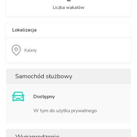
Liczba wakatów
Lokalizacja
Kalety
Samochód służbowy
Dostępny
W tym do użytku prywatnego
Wynagrodzenie