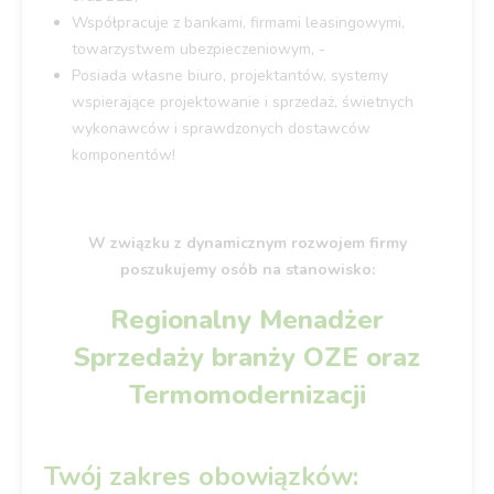
Współpracuje z bankami, firmami leasingowymi,
towarzystwem ubezpieczeniowym, -
Posiada własne biuro, projektantów, systemy
wspierające projektowanie i sprzedaż, świetnych
wykonawców i sprawdzonych dostawców
komponentów!
W związku z dynamicznym rozwojem firmy
poszukujemy osób na stanowisko:
Regionalny Menadżer
Sprzedaży branży OZE oraz
Termomodernizacji
Twój zakres obowiązków: