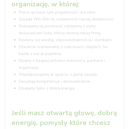
organizację, w której:
Praca sprawia nam przyjemność i ma sens.
Zasada Win-Win to codzienność naszej działalności.
Rozwijamy się ponieważ czerpiemy z sumy
doświadczeń ludzi, którzy tworzą naszą firmę.
Dzielimy się wiedzą, odpowiedzialnością i wynikiem.
Otwarcie rozmawiamy o sukcesach i błędach, bo
każdy z nas je popełnia.
Dbamy o bezpieczeństwo inwestora, partnera i
organizacji.
Współpracujemy w oparciu o jasne zasady.
Decydują kompetencje i doświadczenie.
Działamy tylko z dobrą energią.
Jeśli masz otwartą głowę, dobrą
energię, pomysły które chcesz