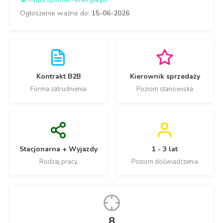
Ogłoszenie ważne do:
15-06-2026
Kontrakt B2B
Kierownik sprzedaży
Forma zatrudnienia
Poziom stanowiska
Stacjonarna + Wyjazdy
1 - 3 lat
Rodzaj pracy
Poziom doświadczenia
8