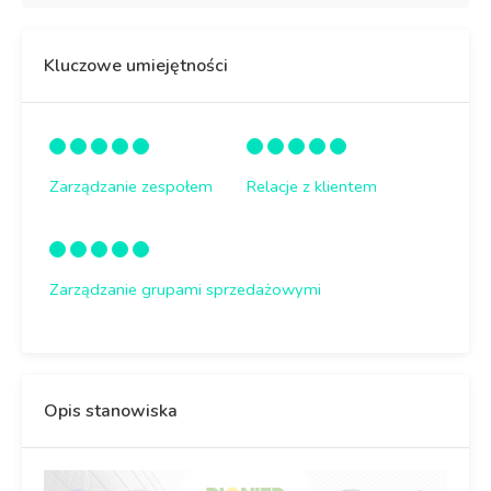
Kluczowe umiejętności
Zarządzanie zespołem
Relacje z klientem
Zarządzanie grupami sprzedażowymi
Opis stanowiska