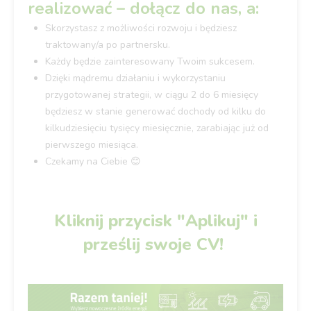
realizować – dołącz do nas, a:
Skorzystasz z możliwości rozwoju i będziesz
traktowany/a po partnersku.
Każdy będzie zainteresowany Twoim sukcesem.
Dzięki mądremu działaniu i wykorzystaniu
przygotowanej strategii, w ciągu 2 do 6 miesięcy
będziesz w stanie generować dochody od kilku do
kilkudziesięciu tysięcy miesięcznie, zarabiając już od
pierwszego miesiąca.
Czekamy na Ciebie 😊
Kliknij przycisk "Aplikuj" i
prześlij swoje CV!