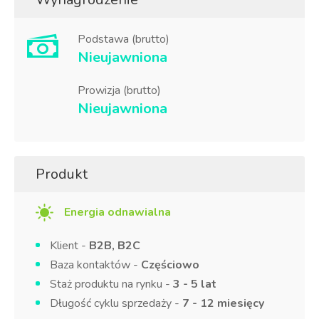
Podstawa (brutto)
Nieujawniona
Prowizja (brutto)
Nieujawniona
Produkt
Energia odnawialna
Klient -
B2B, B2C
Baza kontaktów -
Częściowo
Staż produktu na rynku -
3 - 5 lat
Długość cyklu sprzedaży -
7 - 12 miesięcy