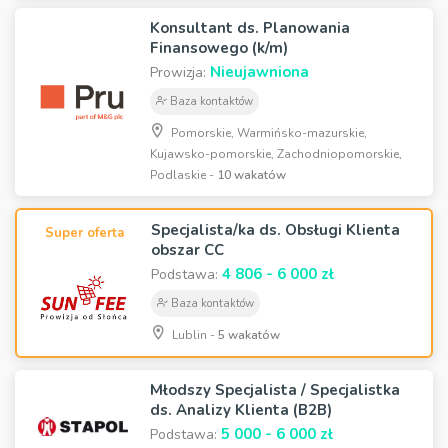
Konsultant ds. Planowania
Finansowego (k/m)
Nieujawniona
Prowizja:
Baza kontaktów
Pomorskie, Warmińsko-mazurskie,
Kujawsko-pomorskie, Zachodniopomorskie,
Podlaskie -
10 wakatów
Specjalista/ka ds. Obsługi Klienta
Super oferta
obszar CC
4 806 - 6 000 zł
Podstawa:
Baza kontaktów
Lublin -
5 wakatów
Młodszy Specjalista / Specjalistka
ds. Analizy Klienta (B2B)
5 000 - 6 000 zł
Podstawa: