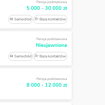
Pensja podstawowa
5 000 - 30 000 zł
Samochód
Baza kontaktów
Pensja podstawowa
Nieujawniona
Samochód
Baza kontaktów
Pensja podstawowa
8 000 - 12 000 zł