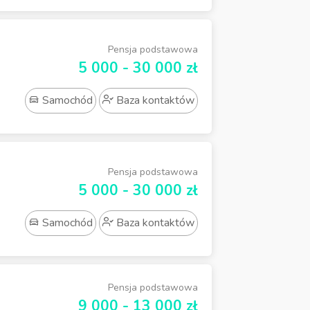
Pensja podstawowa
5 000 - 30 000 zł
Samochód
Baza kontaktów
Pensja podstawowa
5 000 - 30 000 zł
Samochód
Baza kontaktów
Pensja podstawowa
9 000 - 13 000 zł