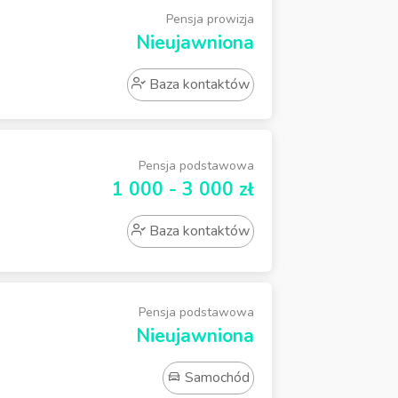
Pensja prowizja
Nieujawniona
Baza kontaktów
Pensja podstawowa
1 000 - 3 000 zł
Baza kontaktów
Pensja podstawowa
Nieujawniona
Samochód