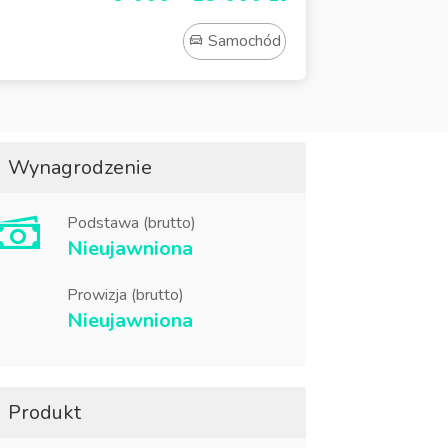
Samochód
Wynagrodzenie
Podstawa (brutto)
Nieujawniona
Prowizja (brutto)
Nieujawniona
Produkt