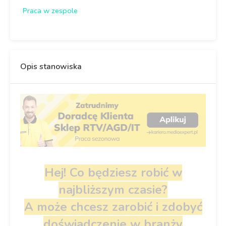
Praca w zespole
Opis stanowiska
Hej! Co będziesz robić w
najbliższym czasie?
A może chcesz zarobić i zdobyć
doświadczenie w branży