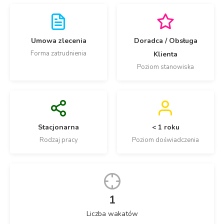
Umowa zlecenia
Doradca / Obsługa
Forma zatrudnienia
Klienta
Poziom stanowiska
Stacjonarna
< 1 roku
Rodzaj pracy
Poziom doświadczenia
1
Liczba wakatów