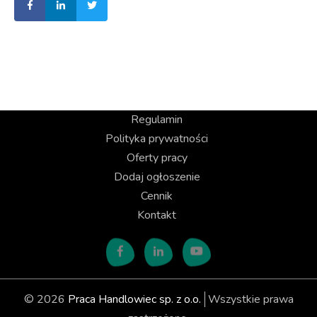
Regulamin
Polityka prywatności
Oferty pracy
Dodaj ogłoszenie
Cennik
Kontakt
© 2026
Praca Handlowiec sp. z o.o.
Wszystkie prawa