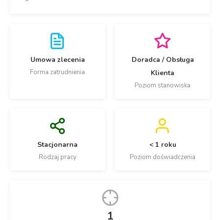
Umowa zlecenia
Doradca / Obsługa
Forma zatrudnienia
Klienta
Poziom stanowiska
Stacjonarna
< 1 roku
Rodzaj pracy
Poziom doświadczenia
1