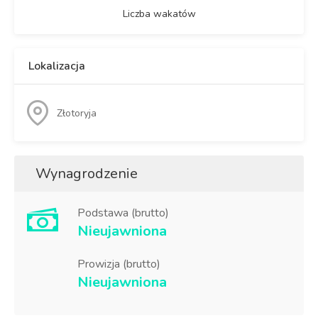
Liczba wakatów
Lokalizacja
Złotoryja
Wynagrodzenie
Podstawa (brutto)
Nieujawniona
Prowizja (brutto)
Nieujawniona