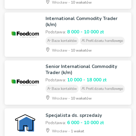
Wrocław -
10 wakatów
International Commodity Trader
(k/m)
8 000 - 10 000 zł
Podstawa:
Baza kontaktów
Profil działu handlowego
Wrocław -
10 wakatów
Senior International Commodity
Trader (k/m)
10 000 - 18 000 zł
Podstawa:
Baza kontaktów
Profil działu handlowego
Wrocław -
10 wakatów
Specjalista ds. sprzedaży
6 000 - 10 000 zł
Podstawa:
Wrocław -
1 wakat