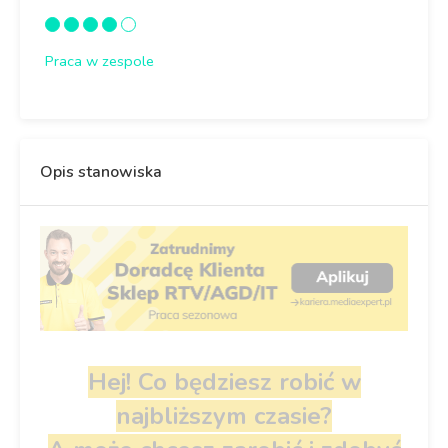
Praca w zespole
Opis stanowiska
Hej! Co będziesz robić w
najbliższym czasie?