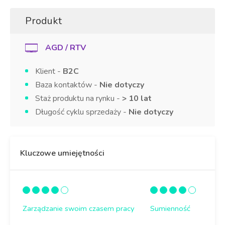
Produkt
AGD / RTV
Klient -
B2C
Baza kontaktów -
Nie dotyczy
Staż produktu na rynku -
> 10 lat
Długość cyklu sprzedaży -
Nie dotyczy
Kluczowe umiejętności
Zarządzanie swoim czasem pracy
Sumienność