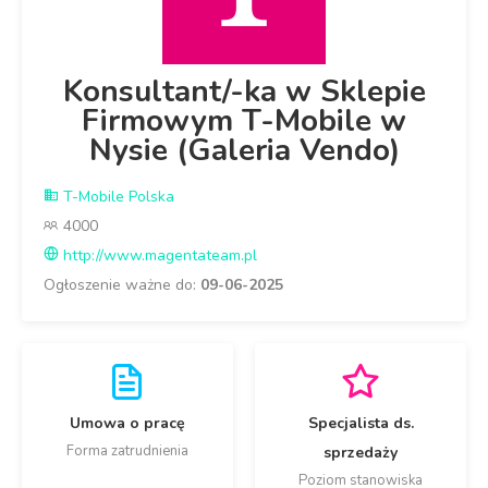
Konsultant/-ka w Sklepie
Firmowym T-Mobile w
Nysie (Galeria Vendo)
T-Mobile Polska
4000
http://www.magentateam.pl
Ogłoszenie ważne do:
09-06-2025
Umowa o pracę
Specjalista ds.
Forma zatrudnienia
sprzedaży
Poziom stanowiska