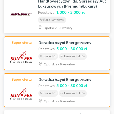
Handlowiec /czyni ds. Sprzedaży Aut
Luksusowych (Premium/Luxury)
1 000 - 3 000 zł
Podstawa:
Baza kontaktów
Opolskie -
3 wakaty
Doradca /czyni Energetyczny
Super oferta
5 000 - 30 000 zł
Podstawa:
Samochód
Baza kontaktów
Opolskie -
6 wakatów
Doradca /czyni Energetyczny
Super oferta
5 000 - 30 000 zł
Podstawa:
Samochód
Baza kontaktów
Opolskie -
6 wakatów