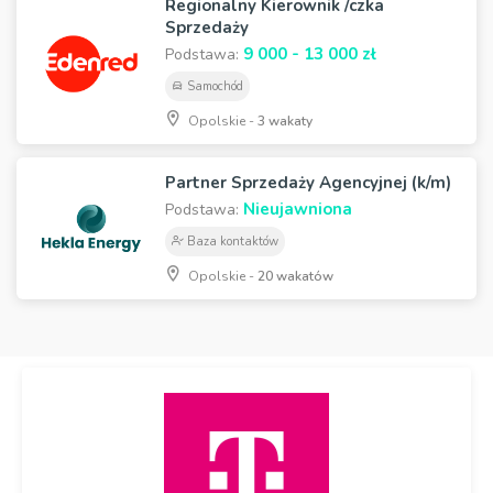
Regionalny Kierownik /czka
Sprzedaży
9 000 - 13 000 zł
Podstawa:
Samochód
Opolskie -
3 wakaty
Partner Sprzedaży Agencyjnej (k/m)
Nieujawniona
Podstawa:
Baza kontaktów
Opolskie -
20 wakatów