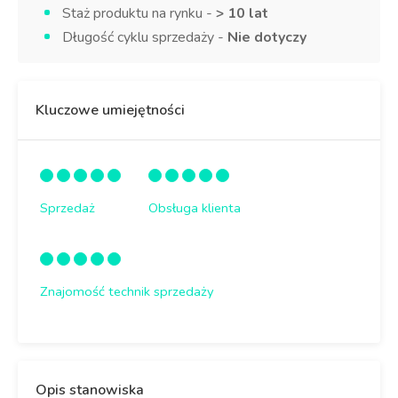
Staż produktu na rynku -
> 10 lat
Długość cyklu sprzedaży -
Nie dotyczy
Kluczowe umiejętności
Sprzedaż
Obsługa klienta
Znajomość technik sprzedaży
Opis stanowiska