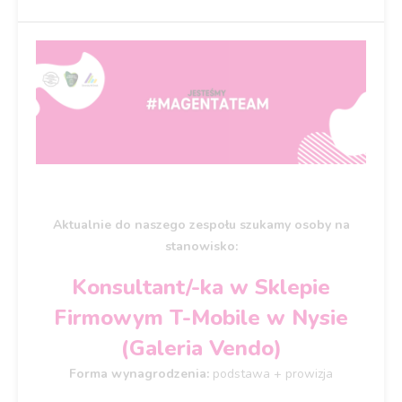
Aktualnie do naszego zespołu szukamy osoby na
stanowisko:
Konsultant/-ka w Sklepie
Firmowym T-Mobile w Nysie
(Galeria Vendo)
Forma wynagrodzenia:
podstawa + prowizja​