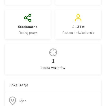
Stacjonarna
1 - 3 lat
Rodzaj pracy
Poziom doświadczenia
1
Liczba wakatów
Lokalizacja
Nysa