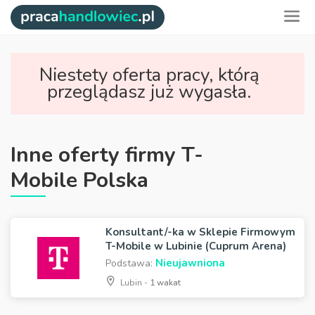
Niestety oferta pracy, którą
przeglądasz już wygasła.
Inne oferty firmy T-
Mobile Polska
Konsultant/-ka w Sklepie Firmowym
T-Mobile w Lubinie (Cuprum Arena)
Nieujawniona
Podstawa:
Lubin -
1 wakat