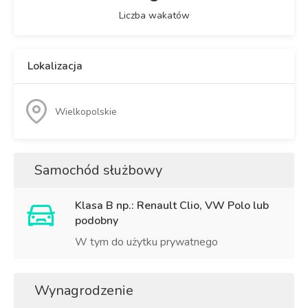
Liczba wakatów
Lokalizacja
Wielkopolskie
Samochód służbowy
Klasa B np.: Renault Clio, VW Polo lub
podobny
W tym do użytku prywatnego
Wynagrodzenie