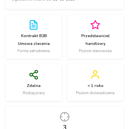
Kontrakt B2B
Przedstawiciel
Umowa zlecenia
handlowy
Forma zatrudnienia
Poziom stanowiska
Zdalna
< 1 roku
Rodzaj pracy
Poziom doświadczenia
3