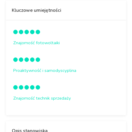
Kluczowe umiejętności
Znajomość fotowoltaiki
Proaktywność i samodyscyplina
Znajomość technik sprzedaży
Opis stanowiska