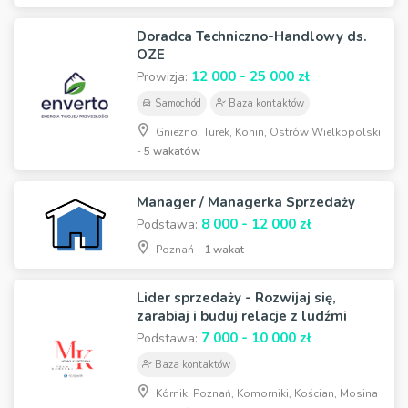
Doradca Techniczno-Handlowy ds.
OZE
12 000 - 25 000 zł
Prowizja:
Samochód
Baza kontaktów
Gniezno, Turek, Konin, Ostrów Wielkopolski
-
5 wakatów
Manager / Managerka Sprzedaży
8 000 - 12 000 zł
Podstawa:
Poznań -
1 wakat
Lider sprzedaży - Rozwijaj się,
zarabiaj i buduj relacje z ludźmi
7 000 - 10 000 zł
Podstawa:
Baza kontaktów
Kórnik, Poznań, Komorniki, Kościan, Mosina