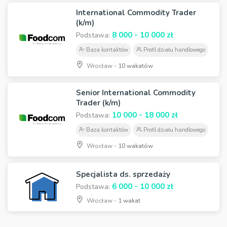
International Commodity Trader
(k/m)
8 000 - 10 000 zł
Podstawa:
Baza kontaktów
Profil działu handlowego
Wrocław -
10 wakatów
Senior International Commodity
Trader (k/m)
10 000 - 18 000 zł
Podstawa:
Baza kontaktów
Profil działu handlowego
Wrocław -
10 wakatów
Specjalista ds. sprzedaży
6 000 - 10 000 zł
Podstawa:
Wrocław -
1 wakat