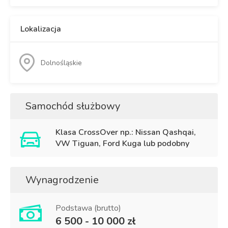
Lokalizacja
Dolnośląskie
Samochód służbowy
Klasa CrossOver np.: Nissan Qashqai,
VW Tiguan, Ford Kuga lub podobny
Wynagrodzenie
Podstawa (brutto)
6 500 - 10 000 zł