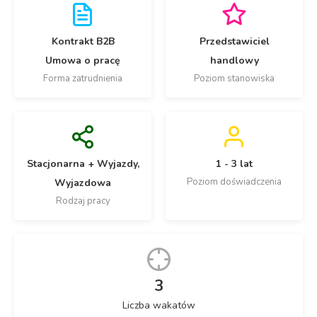
Kontrakt B2B
Przedstawiciel
Umowa o pracę
handlowy
Forma zatrudnienia
Poziom stanowiska
Stacjonarna + Wyjazdy,
1 - 3 lat
Poziom doświadczenia
Wyjazdowa
Rodzaj pracy
3
Liczba wakatów