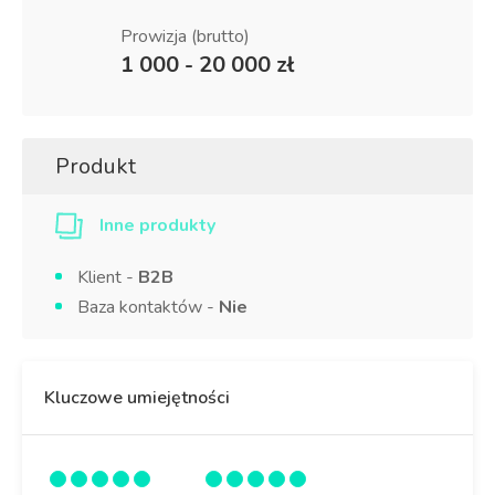
Prowizja (brutto)
1 000 - 20 000 zł
Produkt
Inne produkty
Klient -
B2B
Baza kontaktów -
Nie
Kluczowe umiejętności