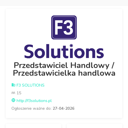
Przedstawiciel Handlowy /
Przedstawicielka handlowa
F3 SOLUTIONS
15
http://f3solutions.pl
Ogłoszenie ważne do:
27-04-2026