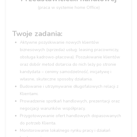
(praca w systemie home Office)
Twoje zadania:
Aktywne pozyskiwanie nowych klientów
biznesowych (sprzedaż usług: leasing pracowniczy,
obsługa kadrowo-płacowa). Poszukiwanie klientów
oraz dobór metod dotarcia do nich leży po stronie
kandydata – cenimy samodzielność, inicjatywę i
własne, skuteczne sposoby działania.
Budowanie i utrzymywanie długofalowych relacji z
Klientami.
Prowadzenie spotkań handlowych, prezentacji oraz
negocjacji warunków współpracy.
Przygotowywanie ofert handlowych dopasowanych
do potrzeb Klienta.
Monitorowanie lokalnego rynku pracy i działań